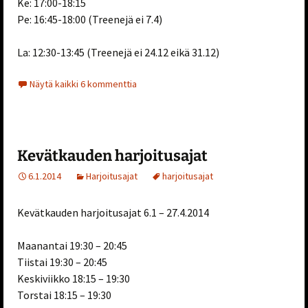
Ke: 17:00-18:15
Pe: 16:45-18:00 (Treenejä ei 7.4)
La: 12:30-13:45 (Treenejä ei 24.12 eikä 31.12)
Näytä kaikki 6 kommenttia
Kevätkauden harjoitusajat
6.1.2014
Harjoitusajat
harjoitusajat
Kevätkauden harjoitusajat 6.1 – 27.4.2014
Maanantai 19:30 – 20:45
Tiistai 19:30 – 20:45
Keskiviikko 18:15 – 19:30
Torstai 18:15 – 19:30